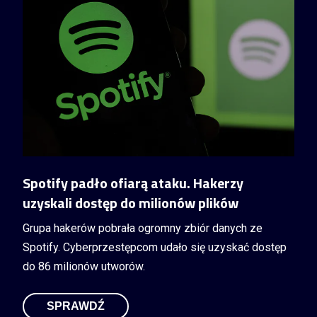
Spotify padło ofiarą ataku. Hakerzy
uzyskali dostęp do milionów plików
Grupa hakerów pobrała ogromny zbiór danych ze
Spotify. Cyberprzestępcom udało się uzyskać dostęp
do 86 milionów utworów.
SPRAWDŹ