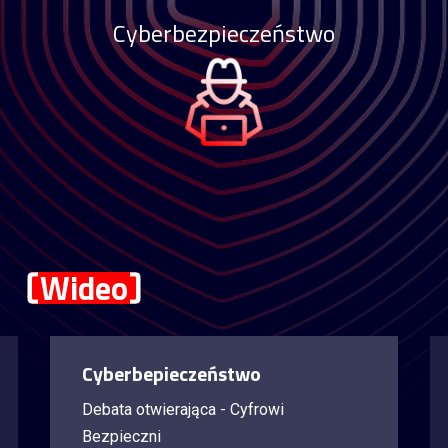
Cyberbezpieczeństwo
Wideo
Cyberbepieczeństwo
Debata otwierająca - Cyfrowi
Bezpieczni