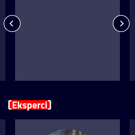
Eksperci