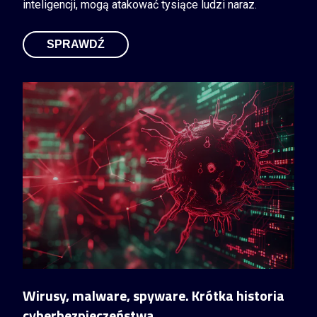
inteligencji, mogą atakować tysiące ludzi naraz.
SPRAWDŹ
Wirusy, malware, spyware. Krótka historia
cyberbezpieczeństwa