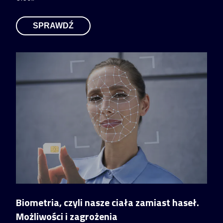
SPRAWDŹ
Biometria, czyli nasze ciała zamiast haseł.
Możliwości i zagrożenia