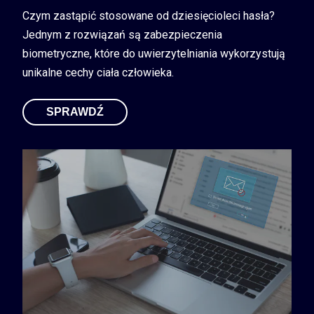
Czym zastąpić stosowane od dziesięcioleci hasła?
Jednym z rozwiązań są zabezpieczenia
biometryczne, które do uwierzytelniania wykorzystują
unikalne cechy ciała człowieka.
SPRAWDŹ