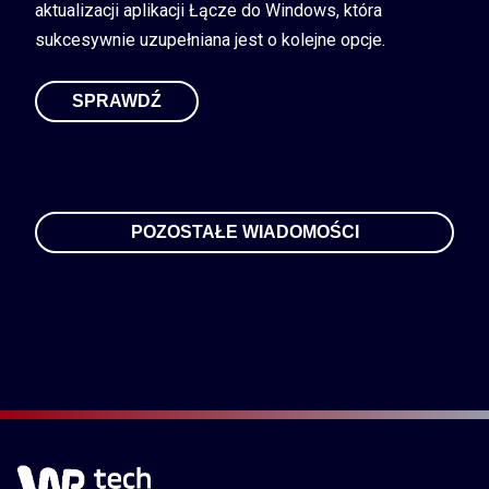
aktualizacji aplikacji Łącze do Windows, która
sukcesywnie uzupełniana jest o kolejne opcje.
SPRAWDŹ
POZOSTAŁE WIADOMOŚCI