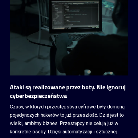
Ataki są realizowane przez boty. Nie ignoruj
cyberbezpieczeństwa
Czasy, w których przestępstwa cyfrowe były domeną
pojedynczych hakerów to już przeszłość. Dziś jest to
wielki, ambitny biznes. Przestępcy nie celują już w
konkretne osoby. Dzięki automatyzacji i sztucznej