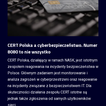
CERT Polska a cyberbezpieczeństwo. Numer
8080 to nie wszystko
CERT Polska, działający w ramach NASK, jest istotnym
zespołem reagowania na incydenty bezpieczeństwa w
Polsce. Głównym zadaniem jest monitorowanie i
analiza zagrożeń w cyberprzestrzeni oraz reagowanie
na incydenty związane z bezpieczeństwem IT. Dla
skuteczności działania zespołu CERT istotne są
jednak także zgłoszenia od samych użytkowników
sieci.