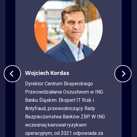
Wojciech Kordas
Dyrektor Centrum Eksperckiego
Przeciwdziałania Oszustwom w ING
Banku Śląskim. Ekspert IT Risk i
Antyfraud, przewodniczący Rady
Bezpieczeństwa Banków ZBP. W ING
wcześniej kierował ryzykiem
operacyjnym, od 2021 odpowiada za