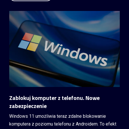
Zablokuj komputer z telefonu. Nowe
zabezpieczenie
Windows 11 umożliwia teraz zdalne blokowanie
komputera z poziomu telefonu z Androidem. To efekt