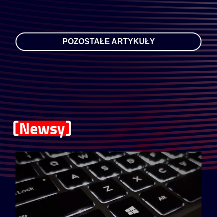
POZOSTAŁE ARTYKUŁY
Newsy