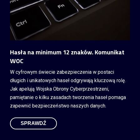
Hasła na minimum 12 znaków. Komunikat
WOC
W cyfrowym świecie zabezpieczenia w postaci
długich i unikatowych haseł odgrywają kluczową rolę.
Jak apelują Wojska Obrony Cyberprzestrzeni,
pamiętanie o kilku zasadach tworzenia haseł pomaga
zapewnić bezpieczeństwo naszych danych.
SPRAWDŹ