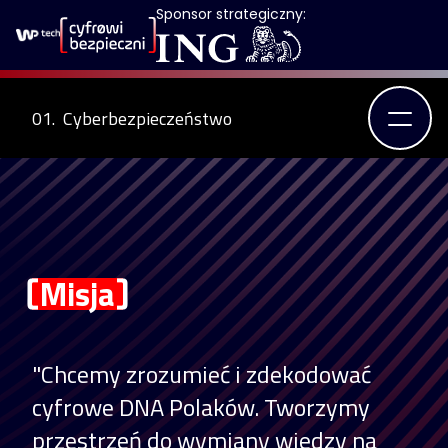
Sponsor strategiczny:
01.
Cyberbezpieczeństwo
Misja
"Chcemy zrozumieć i zdekodować
cyfrowe DNA Polaków. Tworzymy
przestrzeń do wymiany wiedzy na