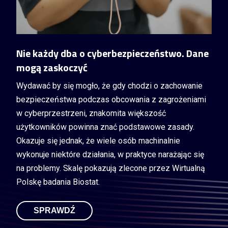
Nie każdy dba o cyberbezpieczeństwo. Dane
mogą zaskoczyć
Wydawać by się mogło, że gdy chodzi o zachowanie
bezpieczeństwa podczas obcowania z zagrożeniami
w cyberprzestrzeni, znakomita większość
użytkowników powinna znać podstawowe zasady.
Okazuje się jednak, że wiele osób machinalnie
wykonuje niektóre działania, w praktyce narażając się
na problemy. Skalę pokazują zlecone przez Wirtualną
Polskę badania Biostat.
SPRAWDŹ