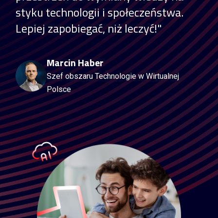
styku technologii i społeczeństwa.
Lepiej zapobiegać, niż leczyć!"
Marcin Haber
Szef obszaru Technologie w Wirtualnej
Polsce