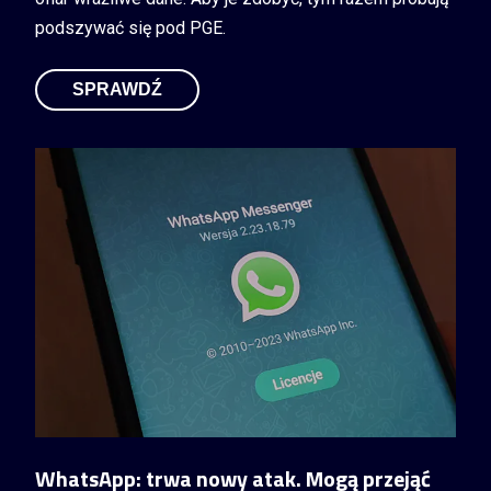
podszywać się pod PGE.
SPRAWDŹ
WhatsApp: trwa nowy atak. Mogą przejąć